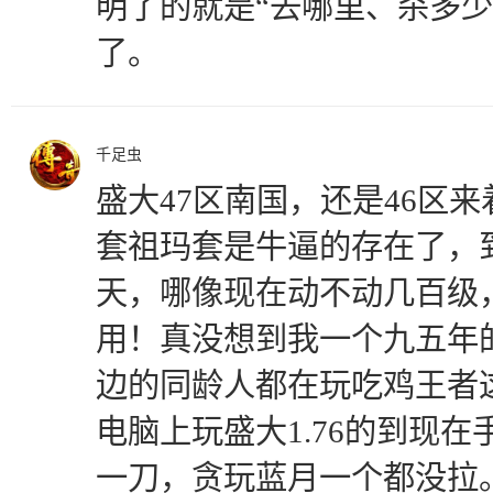
明了的就是“去哪里、杀多少
了。
千足虫
盛大47区南国，还是46区
套祖玛套是牛逼的存在了，
天，哪像现在动不动几百级
用！真没想到我一个九五年
边的同龄人都在玩吃鸡王者
电脑上玩盛大1.76的到现
一刀，贪玩蓝月一个都没拉