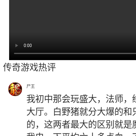
传奇游戏热评
尸王
我初中那会玩盛大，法师，
大厅。白野猪就分大爆的和
的，这两者最大的区别就是