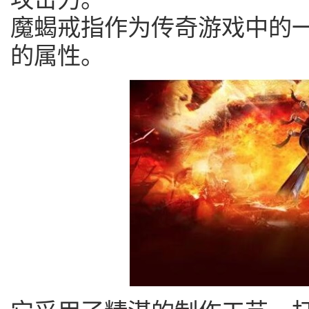
魔蝎戒指作为传奇游戏中的
的属性。