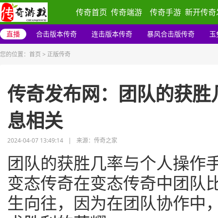
传奇首页
传奇端游
传奇手游
新开传奇
直播
合击版本传奇
连击版本传奇
暴风合击版传奇
玉
您的位置：
首页
>
正版传奇
传奇发布网：团队的获胜
息相关
2024-04-07 13:49:14
|
来源：传奇之家
团队的获胜几率与个人操作
变态传奇在变态传奇中团队
生向往，因为在团队协作中