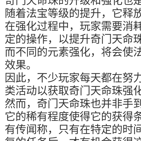
随着法宝等级的提升，它释
在强化过程中，玩家需要消
定的操作，以提升奇门天命
而不同的元素强化，将会使
效果。
因此，不少玩家每天都在努
类活动以获取奇门天命珠强
然而，奇门天命珠也并非手
它的稀有程度使得它的获得
有传闻称，只有在特定的时