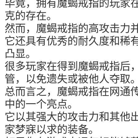
毕竟，拥有魔蝎戒指的玩家
克的存在。
然而，魔蝎戒指的高攻击力
它还具有优秀的耐久度和稀
凸显。
很多玩家在得到魔蝎戒指后
管，以免遗失或被他人夺取
总而言之，魔蝎戒指在网通
中的一个亮点。
它以其强大的攻击力和其他
家梦寐以求的装备。