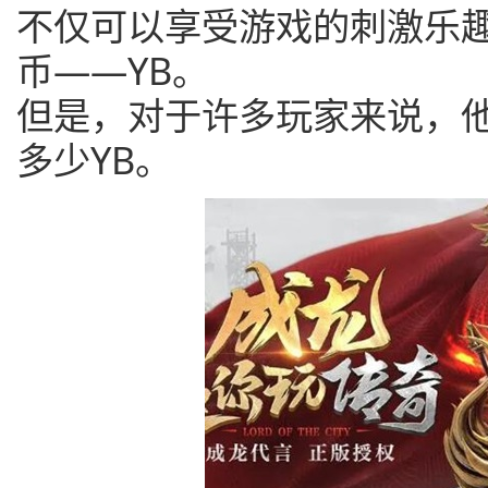
不仅可以享受游戏的刺激乐
币——YB。
但是，对于许多玩家来说，
多少YB。