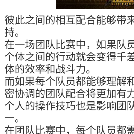
彼此之间的相互配合能够带
持。
在一场团队比赛中，如果队
个体之间的行动就会变得千
体的效率和战斗力。
而如果每个队员都能够理解
密协调的团队配合将更加有
个人的操作技巧也是影响团
一。
在团队比赛中，每个队员都