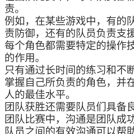
责。
例如，在某些游戏中，有的
责防御，还有的队员负责支
每个角色都需要特定的操作
的作用。
只有通过长时间的练习和不
掌握自己所负责的角色，并
人的最佳水平。
团队获胜还需要队员们具备
团队比赛中，沟通是团队成
队员之间的有效沟通可以帮