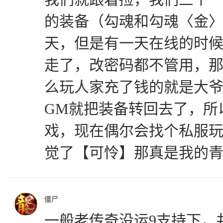
的装备（勾魂和勾魂〈金
天，但是有一天在线的时
走了，改密码都不管用，
么玩人家充了钱的就是大
GM就把装备转回去了，所
戏，现在偶尔会找个私服
觉了【可怜】那真是我的
僵尸
一般老传奇没运9支持下，