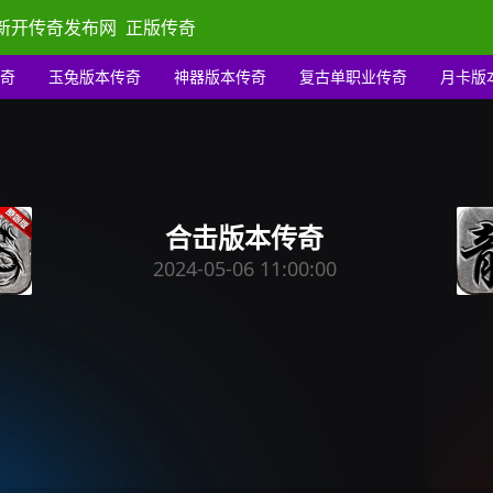
新开传奇发布网
正版传奇
奇
玉兔版本传奇
神器版本传奇
复古单职业传奇
月卡版
合击版本传奇
2024-05-06 11:00:00