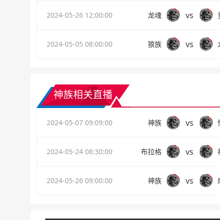
vs
2024-05-26 12:00:00
龙魂
vs
2024-05-05 08:00:00
狼族
神族相关直播
vs
2024-05-07 09:09:00
神族
vs
2024-05-24 08:30:00
布拉格
vs
2024-05-26 09:00:00
神族