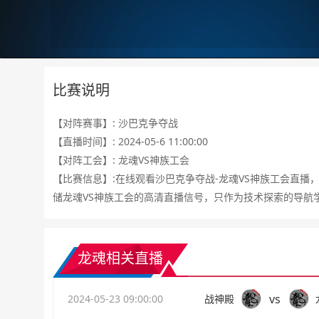
比赛说明
【对阵赛事】: 沙巴克争夺战
【直播时间】: 2024-05-6 11:00:00
【对阵工会】: 龙魂VS神族工会
【比赛信息】:在线观看沙巴克争夺战-龙魂VS神族工会直播
储龙魂VS神族工会的高清直播信号，只作为技术探索的导航
龙魂相关直播
vs
2024-05-23 09:00:00
战神殿