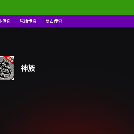
本传奇
原始传奇
复古传奇
神族