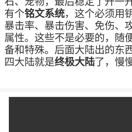
石、宠物，最后稳定了升一
有个
铭文系统
，这个必须用
暴击率、暴击伤害、免伤、
属性。这些不是必要的，随
备和特殊。后面大陆出的东
四大陆就是
终极大陆
了，慢