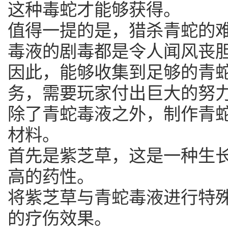
这种毒蛇才能够获得。
值得一提的是，猎杀青蛇的
毒液的剧毒都是令人闻风丧
因此，能够收集到足够的青
务，需要玩家付出巨大的努
除了青蛇毒液之外，制作青
材料。
首先是紫芝草，这是一种生
高的药性。
将紫芝草与青蛇毒液进行特
的疗伤效果。