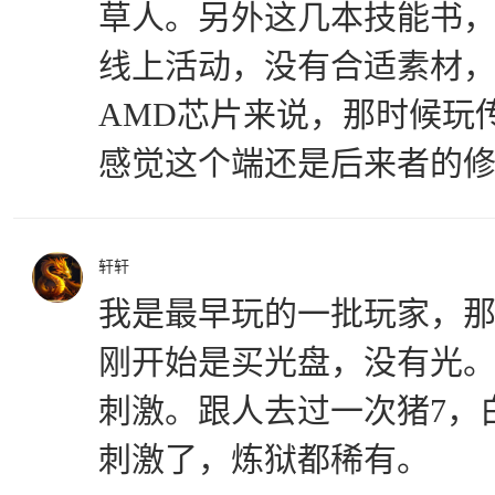
草人。另外这几本技能书
线上活动，没有合适素材
AMD芯片来说，那时候玩
感觉这个端还是后来者的
轩轩
我是最早玩的一批玩家，
刚开始是买光盘，没有光
刺激。跟人去过一次猪7，
刺激了，炼狱都稀有。