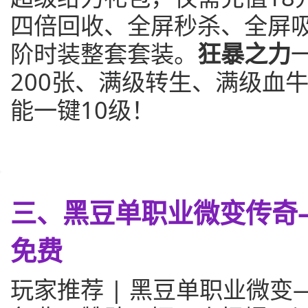
四倍回收、全屏秒杀、全屏吸怪
阶时装整套套装。
狂暴之力
200张、满级转生、满级血
能一键10级！
三、黑豆单职业微变传奇—
免费
玩家推荐 | 黑豆单职业微变