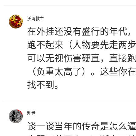
沃玛教主
在外挂还没有盛行的年代
跑不起来（人物要先走两
可以无视伤害硬直，直接
（负重太高了）。这些你
找不到。
乱世
谈一谈当年的传奇是怎么逼氪