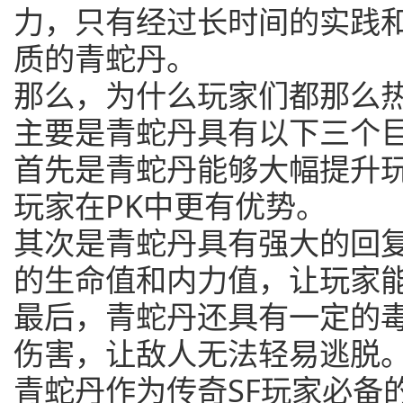
力，只有经过长时间的实践
质的青蛇丹。
那么，为什么玩家们都那么
主要是青蛇丹具有以下三个
首先是青蛇丹能够大幅提升
玩家在PK中更有优势。
其次是青蛇丹具有强大的回
的生命值和内力值，让玩家
最后，青蛇丹还具有一定的
伤害，让敌人无法轻易逃脱
青蛇丹作为传奇SF玩家必备