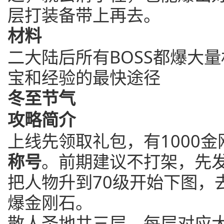
层打装备带上再去。
材料
二大陆后所有BOSS都爆大
宝和经验的最快途径
冬至节气
攻略简介
上线先领取礼包，有1000金
称号
。前期建议不打架，先
把人物升到70级开始下图，
爆金刚石。
散人圣地共三层，每层对应