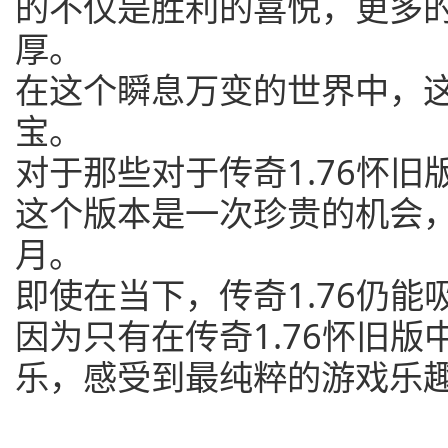
的不仅是胜利的喜悦，更多
厚。
在这个瞬息万变的世界中，
宝。
对于那些对于传奇1.76怀
这个版本是一次珍贵的机会
月。
即使在当下，传奇1.76仍
因为只有在传奇1.76怀旧
乐，感受到最纯粹的游戏乐