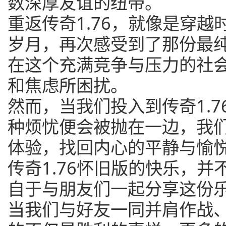
数深厚友谊的纽带。
重返传奇1.76，就像是穿
岁月，再次感受到了那份最
在这个充满竞争与压力的社
和焦虑所困扰。
然而，当我们投入到传奇1.
种烦忧便会被抛在一边，我
体验，找回内心的平静与愉
传奇1.76怀旧版的快乐，
自于与朋友们一起分享这份
当我们与好友一同并肩作战