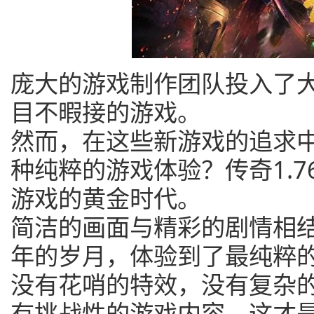
庞大的游戏制作团队投入了
目不暇接的游戏。
然而，在这些新游戏的追求
种纯粹的游戏体验？传奇1.
游戏的黄金时代。
简洁的画面与精彩的剧情相
年的岁月，体验到了最纯粹
没有花哨的特效，没有复杂
有挑战性的游戏内容，这才