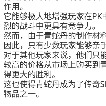
作用。
它能够极大地增强玩家在PK
烈的战斗中更具有竞争力。
然而，由于青蛇丹的制作材
因此，只有少数玩家能够亲
对于其他玩家来说，他们只
较高的价格从市场上购买到青
得更大的胜利。
这也使得青蛇丹成为了传奇S
物品之一。