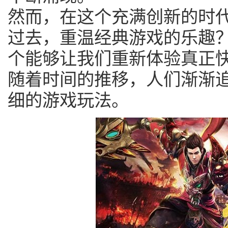
然而，在这个充满创新的时
过去，重温经典游戏的乐趣？
个能够让我们重新体验真正
随着时间的推移，人们渐渐
细的游戏玩法。