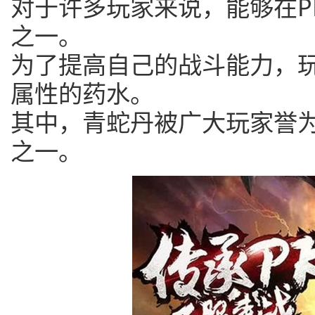
对于许多玩家来说，能够在P
之一。
为了提高自己的战斗能力，
属性的药水。
其中，青蛇丹被广大玩家誉为
之一。