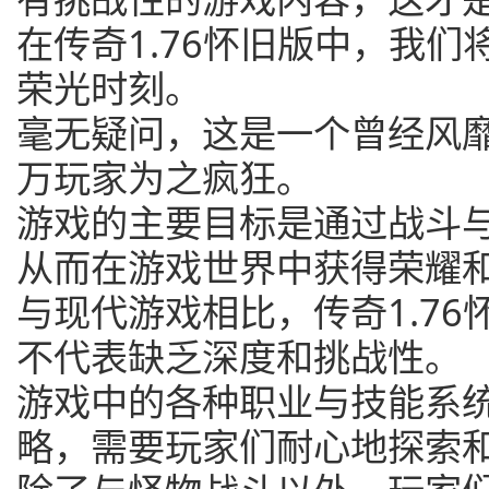
在传奇1.76怀旧版中，我
荣光时刻。
毫无疑问，这是一个曾经风
万玩家为之疯狂。
游戏的主要目标是通过战斗
从而在游戏世界中获得荣耀
与现代游戏相比，传奇1.7
不代表缺乏深度和挑战性。
游戏中的各种职业与技能系
略，需要玩家们耐心地探索