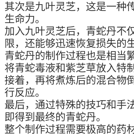
其次是九叶灵芝，这是一种
生命力。
加入九叶灵芝后，青蛇丹不
限，还能够迅速恢复损失的
青蛇丹的制作过程也是相当
将青蛇毒液和紫芝草放入特
接着，再将煮炼后的混合物
行反应。
最后，通过特殊的技巧和手
即得到最终的青蛇丹。
整个制作过程需要极高的药