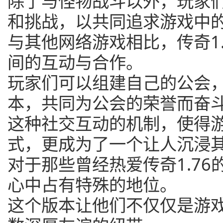
除了与怪物战斗以外，玩家
和挑战，以共同追求游戏中
与其他网络游戏相比，传奇1
间的互动与合作。
玩家们可以组建自己的公会
本，共同为公会的荣誉而奋
这种社交互动的机制，使得
式，更成为了一个让人沉浸
对于那些曾经热爱传奇1.7
心中占有特殊的地位。
这个版本让他们不仅仅是游