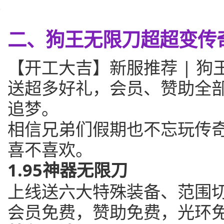
二、狗王无限刀超超变传
【开工大吉】新服推荐 | 
送超多好礼，会员、赞助全
追梦。
相信兄弟们假期也不忘玩传
喜不喜欢。
1.95神器无限刀
上线送六大特殊装备、范围
会员免费，赞助免费，光环