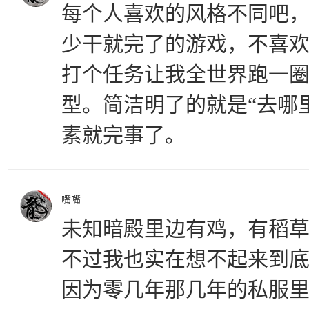
每个人喜欢的风格不同吧
少干就完了的游戏，不喜欢
打个任务让我全世界跑一
型。简洁明了的就是“去哪
素就完事了。
嘴嘴
未知暗殿里边有鸡，有稻
不过我也实在想不起来到
因为零几年那几年的私服