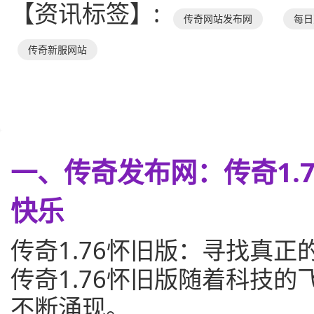
【资讯标签】:
传奇网站发布网
每日
传奇新服网站
一、传奇发布网：传奇1.
快乐
传奇1.76怀旧版：寻找真正
传奇1.76怀旧版随着科技
不断涌现。