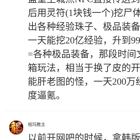
后用灵符(1块钱一个)挖尸
出各种经验珠子、极品装
一天能挖20亿经验，升到9
=各种极品装备，那段时间
箱玩法，相当于换了皮的
能肝老图的怪，一天200
度逼氪。
祖玛教主
以前开网吧的时候，拿韩