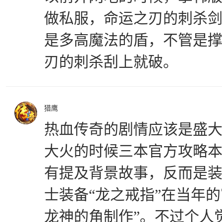
做私服，命运之刃的刺杀
是多高魔法的盾，不管是
刃的刺杀刮上就破。
猎鹰
热血传奇的剧情应该是盛
大火的时候三本官方攻略
有提及背景故事，反而是
士装备“龙之戒指”在当年
龙神的角制作”。不过个人