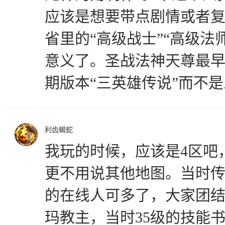
应该是想要带点剧情或者
省里的“高级战士”“高级法师
意义了。圣战法神天尊最
期版本“三英雄传说”而不
利齿蝎蛇
我玩的时候，应该是4区吧
更不用说其他地图。当时
的在线人可多了，大家团
玛教主，当时35级的技能书