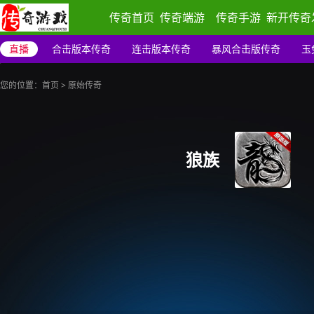
传奇首页
传奇端游
传奇手游
新开传奇
直播
合击版本传奇
连击版本传奇
暴风合击版传奇
玉
您的位置：
首页
>
原始传奇
狼族