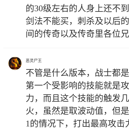
的30级左右的人身上还不到
剑法不能买，刺杀及以后
间的传奇以及传奇里各位
恶灵尸王
不管是什么版本，战士都
第一个受影响的技能就是
力，而且这个技能的触发
火，虽然是取波动值，但
1的情况下，打出最高攻击