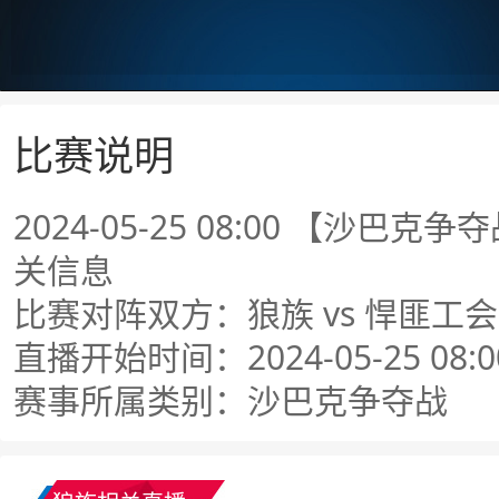
比赛说明
2024-05-25 08:00 【沙巴
关信息
比赛对阵双方：狼族 vs 悍匪工会
直播开始时间：2024-05-25 08:0
赛事所属类别：沙巴克争夺战