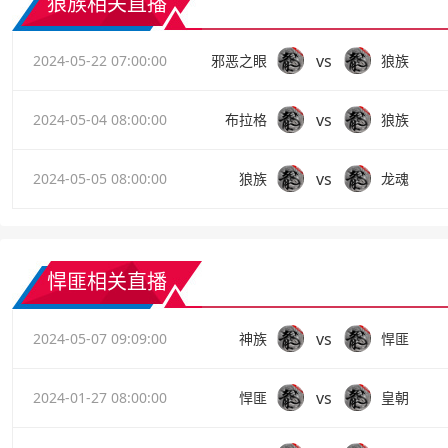
狼族相关直播
vs
2024-05-22 07:00:00
邪恶之眼
狼族
vs
2024-05-04 08:00:00
布拉格
狼族
vs
2024-05-05 08:00:00
狼族
龙魂
悍匪相关直播
vs
2024-05-07 09:09:00
神族
悍匪
vs
2024-01-27 08:00:00
悍匪
皇朝