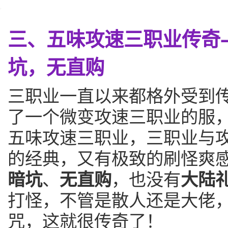
三、五味攻速三职业传奇—
坑，无直购
三职业一直以来都格外受到
了一个微变攻速三职业的服
五味攻速三职业，三职业与
的经典，又有极致的刷怪爽
暗坑
、
无直购
，也没有
大陆
打怪，不管是散人还是大佬
咒，这就很传奇了！