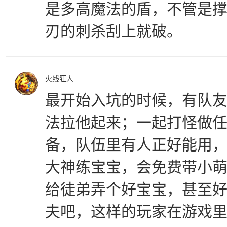
是多高魔法的盾，不管是
刃的刺杀刮上就破。
火线狂人
最开始入坑的时候，有队
法拉他起来；一起打怪做
备，队伍里有人正好能用
大神练宝宝，会免费带小
给徒弟弄个好宝宝，甚至
夫吧，这样的玩家在游戏