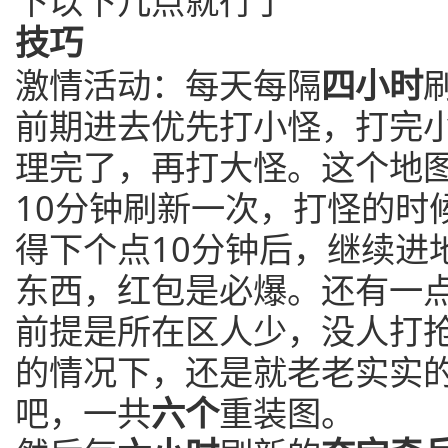
下以下几点就行了
技巧
激情活动：每天每隔
四小时
前期进去优先打小怪，打完
理完了，再打大怪。这个地图
10分钟刷新一次，打怪的时
得下个点10分钟后，继续进
东西，红包是必爆。还有一
前提是所在区人少，没人打
的情况下，还是就老老实实
吧，一共
六个
重装图。