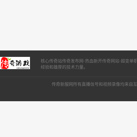
核心传奇站传奇发布网-热血新开传奇网站-超变单
经验和雄厚的技术力量。
传奇新服网所有直播信号和视频录像均来自