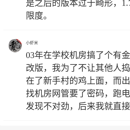
是之后的版本过于畸形，1.
限度。
小虾米
03年在学校机房搞了个有金
改版，我为了不让其他人
在了新手村的鸡上面，而出
找机房网管要了密码，跑电
发现不对劲，后来我就直