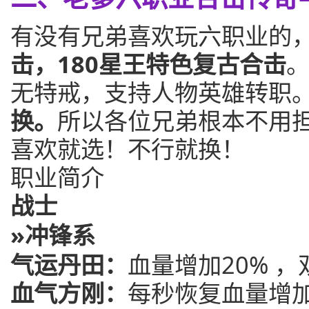
有没有兄弟喜欢玩六职业的
击，180星王特色复古合击
无特戒，支持人物英雄转职
换。
所以各位兄弟根本不用
喜欢就选！不行就换！
职业简介
战士
»冲锋系
气运丹田：
血量增加20% ，
血气方刚：
每秒恢复血量增加