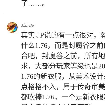
了……。
无边无际
其实UP说的有一点很对，
什么1.76，而是封魔谷之
合吧，封魔谷之前，所有
求，大部分玩家等级也是20
1.76的新衣服，从美术设
点格格不入，属于传奇审
都吹捧1.76，一个是新衣