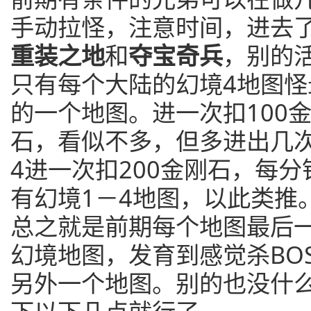
手动拉怪，注意时间，进去
重装之地
和
夺宝奇兵
，别的
只有每个大陆的幻境4地图
的一个地图。进一次扣100
石，看似不多，但多进出几
4进一次扣200金刚石，每
有幻境1－4地图，以此类推
总之就是前期每个地图最后一
幻境地图，发育到感觉杀BO
另外一个地图。别的也没什