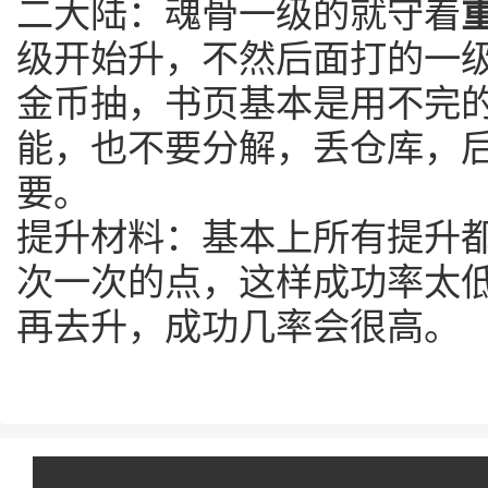
二大陆：魂骨一级的就守着
级开始升，不然后面打的一
金币抽，书页基本是用不完
能，也不要分解，丢仓库，
要。
提升材料：基本上所有提升
次一次的点，这样成功率太
再去升，成功几率会很高。