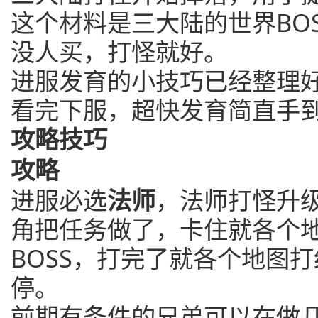
这个材料是三大陆的世界BO
没人买，打怪就好。
进服发育的小技巧已经整理
看完下服，超快发育简直手
攻略技巧
攻略
进服必选
法师
，法师打怪升
角把任务做了，卡住就各个
BOSS，打完了就各个地图
停。
前期有条件的兄弟可以在做