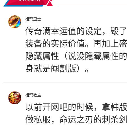
祖玛卫士
传奇满幸运值的设定，毁
装备的实际价值。再加上
隐藏属性（说没隐藏属性
身就是阉割版）。
祖玛教主
以前开网吧的时候，拿韩
做私服，命运之刃的刺杀